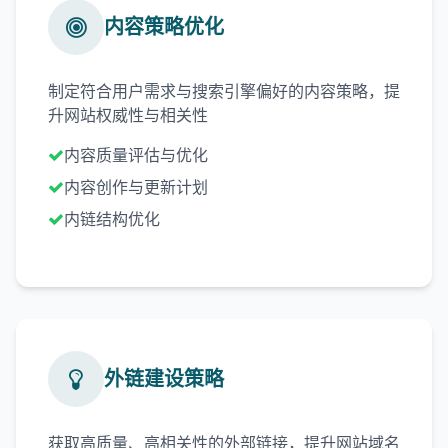
内容策略优化
制定符合用户需求与搜索引擎偏好的内容策略，提
升网站权威性与相关性
内容质量评估与优化
内容创作与更新计划
内链结构优化
外链建设策略
获取高质量、高相关性的外部链接，提升网站域名