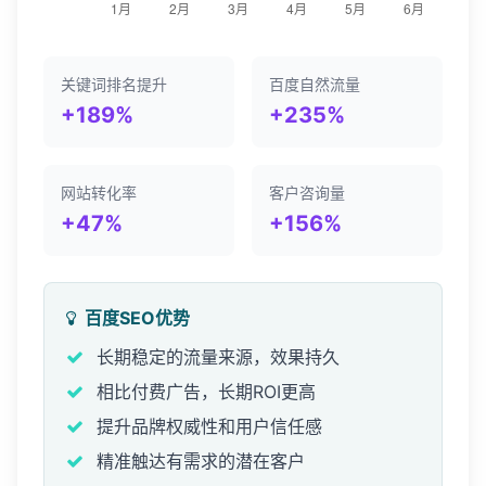
关键词排名提升
百度自然流量
+189%
+235%
网站转化率
客户咨询量
+47%
+156%
百度SEO优势
长期稳定的流量来源，效果持久
相比付费广告，长期ROI更高
提升品牌权威性和用户信任感
精准触达有需求的潜在客户