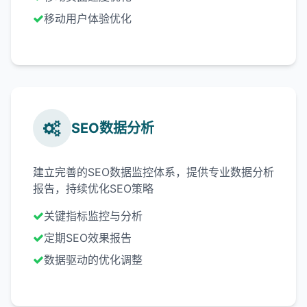
移动用户体验优化
SEO数据分析
建立完善的SEO数据监控体系，提供专业数据分析
报告，持续优化SEO策略
关键指标监控与分析
定期SEO效果报告
数据驱动的优化调整