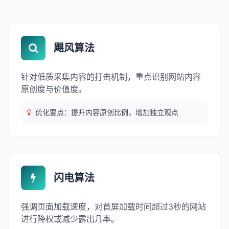
飓风算法
针对低质采集内容的打击机制，重点识别网站内容
原创度与价值度。
优化要点：提升内容原创比例，增加独立观点
闪电算法
强调页面加载速度，对首屏加载时间超过3秒的网站
进行降权或减少露出几率。