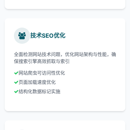
技术SEO优化
全面检测网站技术问题，优化网站架构与性能，确
保搜索引擎高效抓取与索引
网站爬虫可访问性优化
页面加载速度优化
结构化数据标记实施