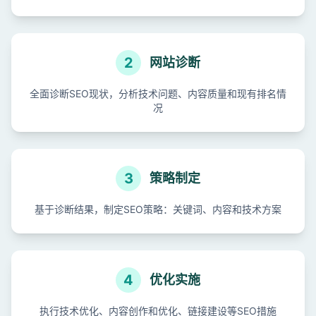
2
网站诊断
全面诊断SEO现状，分析技术问题、内容质量和现有排名情
况
3
策略制定
基于诊断结果，制定SEO策略：关键词、内容和技术方案
4
优化实施
执行技术优化、内容创作和优化、链接建设等SEO措施