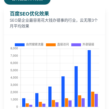
百度SEO优化效果
SEO是企业最容易花大钱办错事的行业，云无限3个
月平均效果