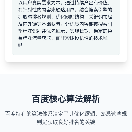
以用户真实需求为本，通过持续产出有价值、
有针对性的内容来触达用户，结合搜索引擎的
抓取与排名规则，优化网站结构、关键词布局
及内外链等基础要素，让优质内容能被搜索引
擎精准识别并优先展示，实现长期、稳定的免
费精准流量获取，而非短期投机性的技术堆
砌。
百度核心算法解析
百度特有的算法体系决定了其优化逻辑，熟悉这些规
则是获取良好排名的关键