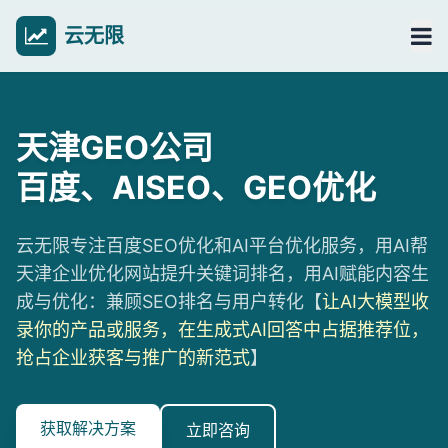
云无限
天津GEO公司
百度、AISEO、GEO优化
云无限专注百度SEO优化和AI平台优化服务，用AI帮
天津企业优化网站提升关键词排名，用AI赋能内容生
成与优化：兼顾SEO排名与用户转化【
让AI大模型收
录你的产品或服务，在生成式AI回答中占据推荐位，
抢占企业获客与推广的新范式
】
获取解决方案
立即咨询