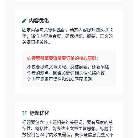
内容优化
固定内容与关键词匹配，动态内容提升蜘蛛抓取
率；降低内容重合度，确保标题、摘要、正文的
关键词相关性。
向搜索引擎要流量要订单的核心原则：
不仅要提炼文章思想、总结摘要，还要阐述
作者的观点。围绕关键词相关性总结内容，
让内容具备可读性和SEO匹配规则。
标题优化
标题要包含与主题相关的关键词，要有高度的总
结性、概括性，能表达出文章主旨思想。标题字
数控制在24字内效果最佳，既保证信息完整又不