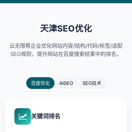
天津SEO优化
云无限帮企业优化网站内容/结构/代码/标签/适配
SEO规则，提升网站在百度搜索结果中的排名。
百度优化
AISEO
SEO技术
关键词排名