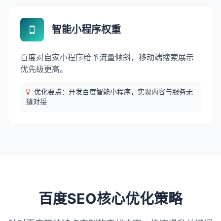
智能小程序权重
百度对自家小程序给予流量倾斜，移动端搜索展示
优先级更高。
优化要点：开发百度智能小程序，实现内容与服务无
缝对接
百度SEO核心优化策略