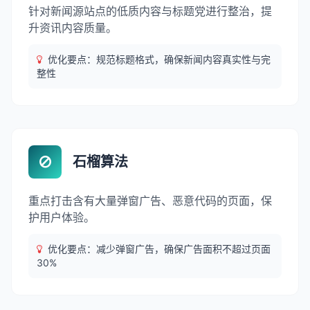
针对新闻源站点的低质内容与标题党进行整治，提
升资讯内容质量。
优化要点：规范标题格式，确保新闻内容真实性与完
整性
石榴算法
重点打击含有大量弹窗广告、恶意代码的页面，保
护用户体验。
优化要点：减少弹窗广告，确保广告面积不超过页面
30%