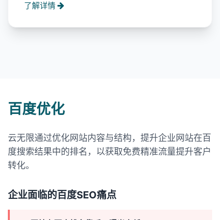
了解详情
百度优化
云无限通过优化网站内容与结构，提升企业网站在百
度搜索结果中的排名，以获取免费精准流量提升客户
转化。
企业面临的百度SEO痛点