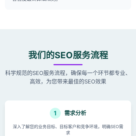
我们的SEO服务流程
科学规范的SEO服务流程，确保每一个环节都专业、
高效，为您带来最佳的SEO效果
1
需求分析
深入了解您的业务目标、目标客户和竞争环境，明确SEO需
求