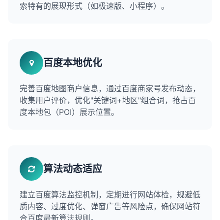
索特有的展现形式（如极速版、小程序）。
百度本地优化
完善百度地图商户信息，通过百度商家号发布动态，
收集用户评价，优化"关键词+地区"组合词，抢占百
度本地包（POI）展示位置。
算法动态适应
建立百度算法监控机制，定期进行网站体检，规避低
质内容、过度优化、弹窗广告等风险点，确保网站符
合百度最新算法规则。