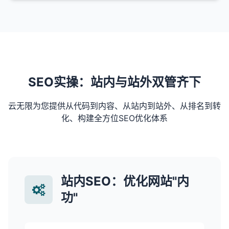
SEO实操：站内与站外双管齐下
云无限为您提供从代码到内容、从站内到站外、从排名到转
化、构建全方位SEO优化体系
站内SEO：优化网站"内
功"