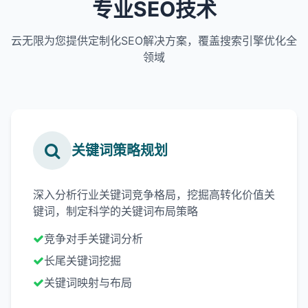
专业SEO技术
云无限为您提供定制化SEO解决方案，覆盖搜索引擎优化全
领域
关键词策略规划
深入分析行业关键词竞争格局，挖掘高转化价值关
键词，制定科学的关键词布局策略
竞争对手关键词分析
长尾关键词挖掘
关键词映射与布局