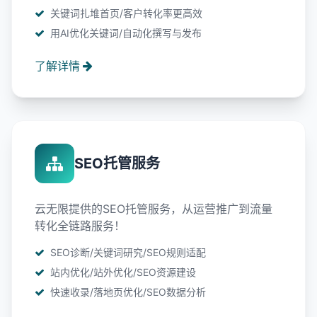
关键词扎堆首页/客户转化率更高效
用AI优化关键词/自动化撰写与发布
了解详情
SEO托管服务
云无限提供的SEO托管服务，从运营推广到流量
转化全链路服务！
SEO诊断/关键词研究/SEO规则适配
站内优化/站外优化/SEO资源建设
快速收录/落地页优化/SEO数据分析