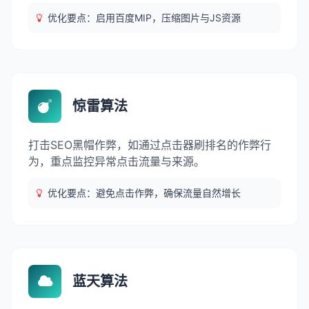
优化要点：启用百度MIP，压缩图片与JS资源
惊雷算法
打击SEO黑帽作弊，如通过点击器刷排名的作弊行
为，重点监控异常点击流量与来源。
优化要点：避免点击作弊，确保流量自然增长
蓝天算法