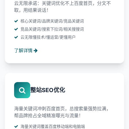
云无限承诺：关键词优化不上百度首页，分文不
取，用结果说话！
核心关键词/品牌关键词/竞品关键词
竞品关键词/搜索下拉词/相关搜搜词
云无限懂技术/懂运营/更懂用户
了解详情
整站SEO优化
海量关键词冲刺百度首页，总搜索量强势拉满，
帮品牌抢占全域精准曝光与流量！
海量关键词覆盖百度移动端和电脑端