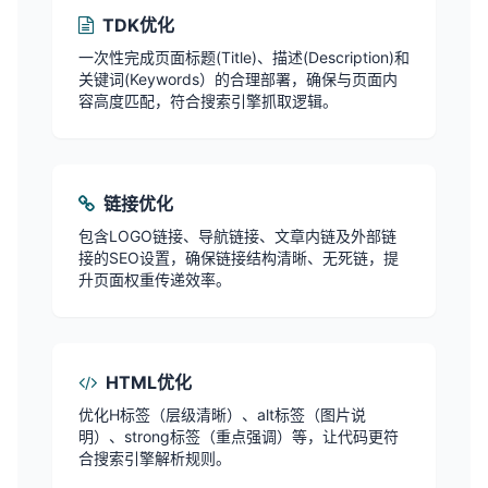
TDK优化
一次性完成页面标题(Title)、描述(Description)和
关键词(Keywords）的合理部署，确保与页面内
容高度匹配，符合搜索引擎抓取逻辑。
链接优化
包含LOGO链接、导航链接、文章内链及外部链
接的SEO设置，确保链接结构清晰、无死链，提
升页面权重传递效率。
HTML优化
优化H标签（层级清晰）、alt标签（图片说
明）、strong标签（重点强调）等，让代码更符
合搜索引擎解析规则。