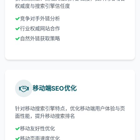
权威度与搜索引擎信任度
竞争对手外链分析
行业权威网站合作
自然外链获取策略
移动端SEO优化
针对移动搜索引擎特点，优化移动端用户体验与页
面性能，提升移动搜索排名
移动友好性优化
移动页面速度优化