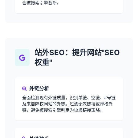
会被搜索引擎截断。
站外SEO：提升网站"SEO
权重"
外链分析
全面检测现有外链质量，识别单链、空链、#号链
及来自降权网站的外链。过滤无效链接或降权外
链，避免被搜索引擎判定为垃圾链接策略。