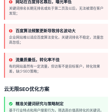
网站在百度排名靠后，曝光率低
关键词排名长期无排名或处于第二页及以后，无法被潜在客户
发现；
百度算法频繁更新导致排名波动大
企业网站难以适应百度算法变化，关键词排名不稳定，流量忽
高忽低；
流量质量低，转化率不佳
有的网站虽然有一定流量，但访客不是目标客户，转化效果
差，缺少SEO策略；
云无限SEO优化方案
精准关键词研究与策略制定
基于行业特点和用户搜索行为，筛选高价值高转化的关键词，