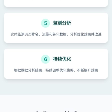
5
监测分析
实时监测SEO排名、流量和转化数据，分析优化效果并改进
6
持续优化
根据数据分析结果，持续调整优化策略，不断提升效果