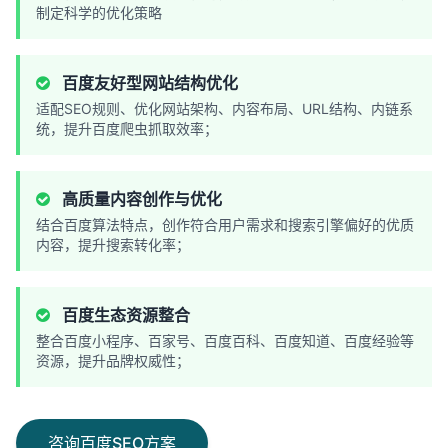
制定科学的优化策略
百度友好型网站结构优化
适配SEO规则、优化网站架构、内容布局、URL结构、内链系
统，提升百度爬虫抓取效率；
高质量内容创作与优化
结合百度算法特点，创作符合用户需求和搜索引擎偏好的优质
内容，提升搜索转化率；
百度生态资源整合
整合百度小程序、百家号、百度百科、百度知道、百度经验等
资源，提升品牌权威性；
咨询百度SEO方案