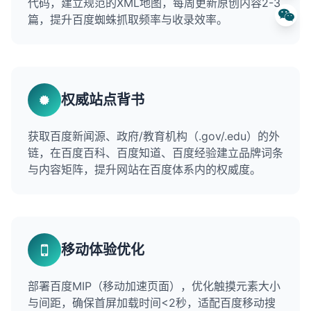
代码，建立规范的XML地图，每周更新原创内容2-3
篇，提升百度蜘蛛抓取频率与收录效率。
权威站点背书
获取百度新闻源、政府/教育机构（.gov/.edu）的外
链，在百度百科、百度知道、百度经验建立品牌词条
与内容矩阵，提升网站在百度体系内的权威度。
移动体验优化
部署百度MIP（移动加速页面），优化触摸元素大小
与间距，确保首屏加载时间<2秒，适配百度移动搜