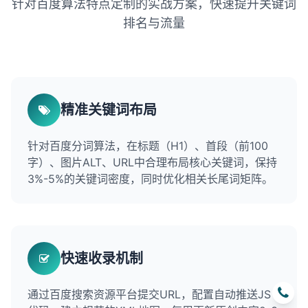
针对百度算法特点定制的实战方案，快速提升关键词
排名与流量
精准关键词布局
针对百度分词算法，在标题（H1）、首段（前100
字）、图片ALT、URL中合理布局核心关键词，保持
3%-5%的关键词密度，同时优化相关长尾词矩阵。
快速收录机制
通过百度搜索资源平台提交URL，配置自动推送JS