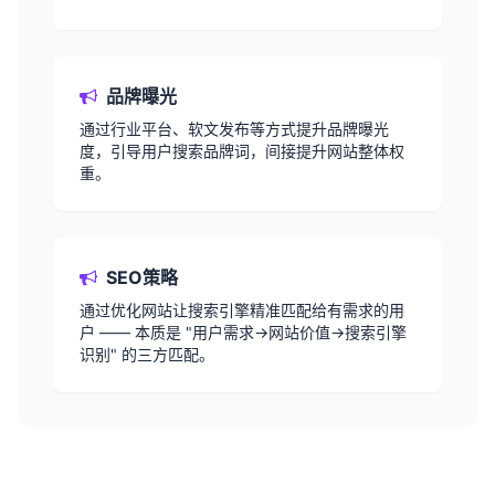
品牌曝光
通过行业平台、软文发布等方式提升品牌曝光
度，引导用户搜索品牌词，间接提升网站整体权
重。
SEO策略
通过优化网站让搜索引擎精准匹配给有需求的用
户 —— 本质是 "用户需求→网站价值→搜索引擎
识别" 的三方匹配。