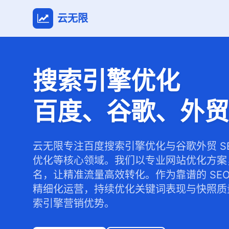
云无限
搜索引擎优化
百度、谷歌、外贸
云无限专注百度搜索引擎优化与谷歌外贸 S
优化等核心领域。我们以专业网站优化方案
名，让精准流量高效转化。作为靠谱的 SE
精细化运营，持续优化关键词表现与快照质
索引擎营销优势。