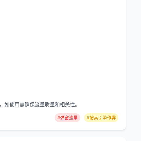
量，如使用需确保流量质量和相关性。
#弹窗流量
#搜索引擎作弊