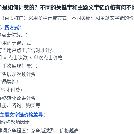
价是如何计费的？不同的关键字和主题文字链价格有何不
（百度推广）采用多种计费方式，不同关键词和主题文字链的价
计费方式：
（点击付费）：
常用的计费方式
有当用户点击广告时才计费
用 = 点击次数 × 单次点击价格
（千次展现付费）：
广告展现次数计费
合品牌推广
（转化付费）：
最终转化效果计费
注册、咨询、购买等
主题文字链价格差异：
词价格影响因素：
键词竞争程度：竞争越激烈，价格越高