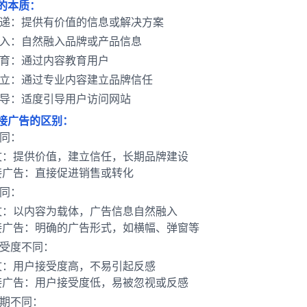
的本质：
递：提供有价值的信息或解决方案
入：自然融入品牌或产品信息
育：通过内容教育用户
立：通过专业内容建立品牌信任
导：适度引导用户访问网站
接广告的区别：
同：
文：提供价值，建立信任，长期品牌建设
接广告：直接促进销售或转化
同：
文：以内容为载体，广告信息自然融入
接广告：明确的广告形式，如横幅、弹窗等
受度不同：
文：用户接受度高，不易引起反感
接广告：用户接受度低，易被忽视或反感
期不同：