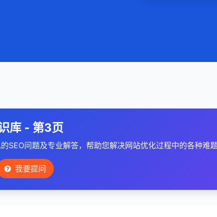
识库 - 第3页
的SEO问题及专业解答，帮助您解决网站优化过程中的各种难
我要提问