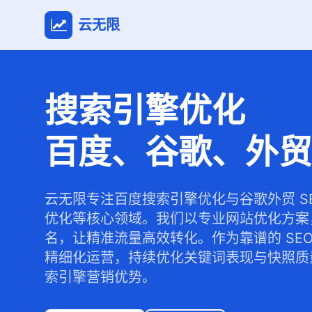
云无限
搜索引擎优化
百度、谷歌、外贸
云无限专注百度搜索引擎优化与谷歌外贸 S
优化等核心领域。我们以专业网站优化方案
名，让精准流量高效转化。作为靠谱的 SE
精细化运营，持续优化关键词表现与快照质
索引擎营销优势。