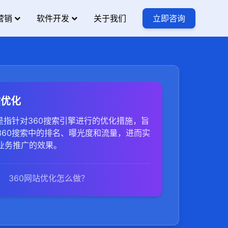
营销
软件开发
关于我们
立即咨询
站优化
是指针对360搜索引擎进行的优化措施，旨
360搜索中的排名、曝光度和流量，进而实
业务推广的效果。
360网站优化怎么做？