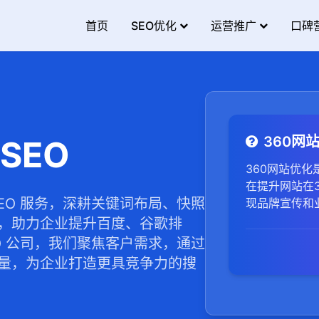
首页
SEO优化
运营推广
口碑
360网
SEO
360网站优化
在提升网站在
EO 服务，深耕关键词布局、快照
现品牌宣传和
，助力企业提升百度、谷歌排
O 公司，我们聚焦客户需求，通过
量，为企业打造更具竞争力的搜