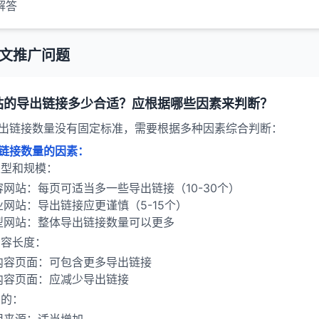
解答
文推广问题
站的导出链接多少合适？应根据哪些因素来判断？
出链接数量没有固定标准，需要根据多种因素综合判断：
链接数量的因素：
类型和规模：
容网站：每页可适当多一些导出链接（10-30个）
业网站：导出链接应更谨慎（5-15个）
型网站：整体导出链接数量可以更多
内容长度：
内容页面：可包含更多导出链接
内容页面：应减少导出链接
目的：