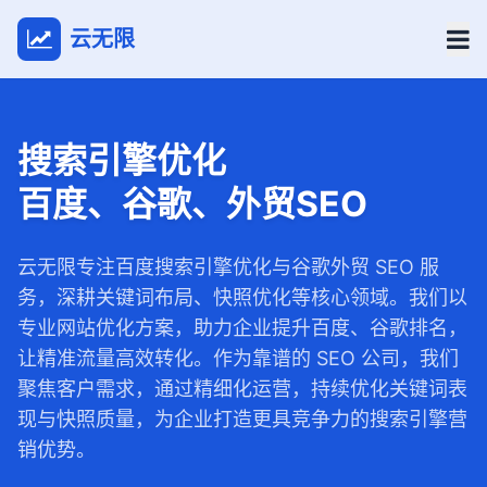
云无限
搜索引擎优化
百度、谷歌、外贸SEO
云无限专注百度搜索引擎优化与谷歌外贸 SEO 服
务，深耕关键词布局、快照优化等核心领域。我们以
专业网站优化方案，助力企业提升百度、谷歌排名，
让精准流量高效转化。作为靠谱的 SEO 公司，我们
聚焦客户需求，通过精细化运营，持续优化关键词表
现与快照质量，为企业打造更具竞争力的搜索引擎营
销优势。