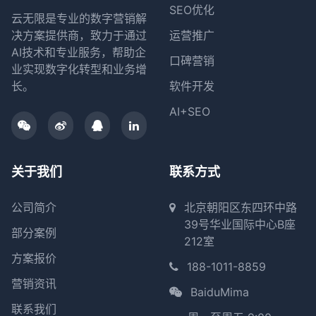
SEO优化
云无限是专业的数字营销解
决方案提供商，致力于通过
运营推广
AI技术和专业服务，帮助企
口碑营销
业实现数字化转型和业务增
长。
软件开发
AI+SEO
关于我们
联系方式
公司简介
北京朝阳区东四环中路
39号华业国际中心B座
部分案例
212室
方案报价
188-1011-8859
营销资讯
BaiduMima
联系我们