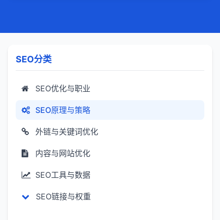
名。移动端优化：确保网站在移动设备上的
兼容性，提供良好的用户体验。优化加载速
度，减少页面加载时间。
SEO分类
SEO优化与职业
SEO原理与策略
外链与关键词优化
内容与网站优化
SEO工具与数据
SEO链接与权重